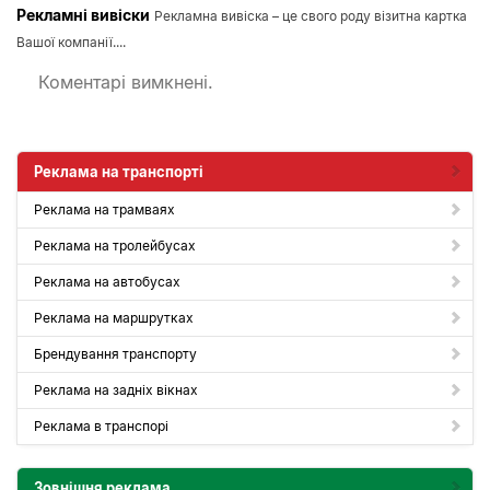
Рекламні вивіски
Рекламна вивіска – це свого роду візитна картка
Вашої компанії....
Коментарі вимкнені.
Реклама на транспорті
Реклама на трамваях
Реклама на тролейбусах
Реклама на автобусах
Реклама на маршрутках
Брендування транспорту
Реклама на задніх вікнах
Реклама в транспорі
Зовнішня реклама