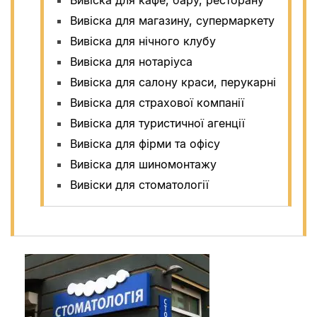
Вивіска для магазину, супермаркету
Вивіска для нічного клубу
Вивіска для нотаріуса
Вивіска для салону краси, перукарні
Вивіска для страхової компанії
Вивіска для туристичної агенції
Вивіска для фірми та офісу
Вивіска для шиномонтажу
Вивіски для стоматології