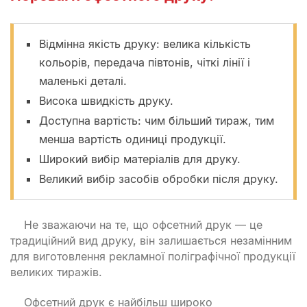
Відмінна якість друку: велика кількість
кольорів, передача півтонів, чіткі лінії і
маленькі деталі.
Висока швидкість друку.
Доступна вартість: чим більший тираж, тим
менша вартість одиниці продукції.
Широкий вибір матеріалів для друку.
Великий вибір засобів обробки після друку.
Не зважаючи на те, що офсетний друк — це
традиційний вид друку, він залишається незамінним
для виготовлення рекламної поліграфічної продукції
великих тиражів.
Офсетний друк є найбільш широко