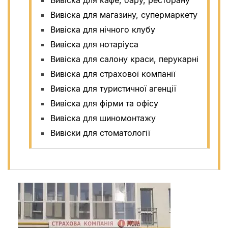
Вивіска для магазину, супермаркету
Вивіска для нічного клубу
Вивіска для нотаріуса
Вивіска для салону краси, перукарні
Вивіска для страхової компанії
Вивіска для туристичної агенції
Вивіска для фірми та офісу
Вивіска для шиномонтажу
Вивіски для стоматології