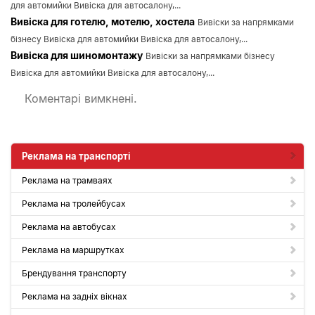
для автомийки Вивіска для автосалону,...
Вивіска для готелю, мотелю, хостела
Вивіски за напрямками
бізнесу Вивіска для автомийки Вивіска для автосалону,...
Вивіска для шиномонтажу
Вивіски за напрямками бізнесу
Вивіска для автомийки Вивіска для автосалону,...
Коментарі вимкнені.
Реклама на транспорті
Реклама на трамваях
Реклама на тролейбусах
Реклама на автобусах
Реклама на маршрутках
Брендування транспорту
Реклама на задніх вікнах