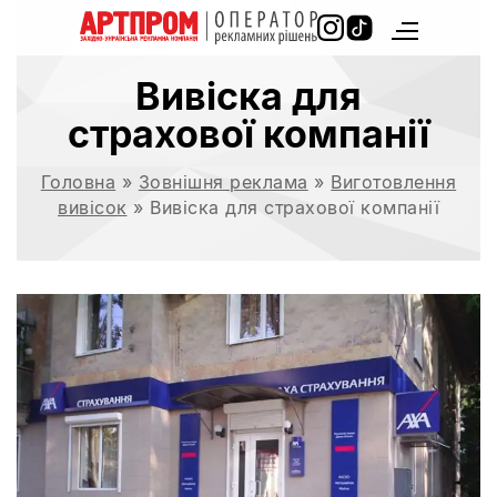
Вивіска для
страхової компанії
Головна
»
Зовнішня реклама
»
Виготовлення
вивісок
»
Вивіска для страхової компанії