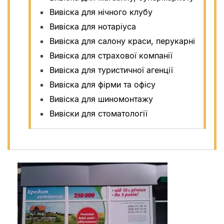
Вивіска для нічного клубу
Вивіска для нотаріуса
Вивіска для салону краси, перукарні
Вивіска для страхової компанії
Вивіска для туристичної агенції
Вивіска для фірми та офісу
Вивіска для шиномонтажу
Вивіски для стоматології