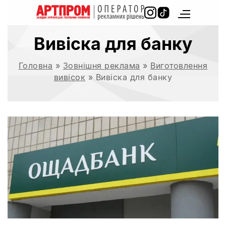
Вивіска для банку
Головна
»
Зовнішня реклама
»
Виготовлення
вивісок
»
Вивіска для банку