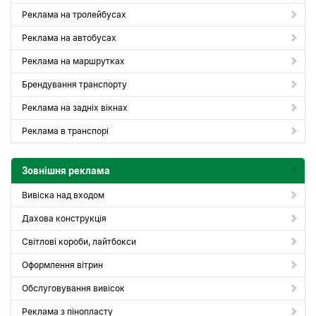
Реклама на тролейбусах
Реклама на автобусах
Реклама на маршрутках
Брендування транспорту
Реклама на задніх вікнах
Реклама в транспорі
Зовнішня реклама
Вивіска над входом
Дахова конструкція
Світлові короби, лайтбокси
Оформлення вітрин
Обслуговування вивісок
Реклама з пінопласту