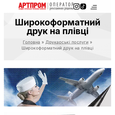
Широкоформатний
друк на плівці
Головна
»
Друкарські послуги
»
Широкоформатний друк на плівці