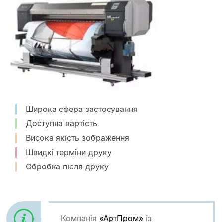
Широка сфера застосування
Доступна вартість
Висока якість зображення
Швидкі терміни друку
Обробка після друку
Компанія
«АртПром»
із