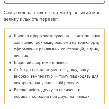
Самоклеюча плівка — це матеріал, який має
велику кількість переваг:
Широка сфера застосування – виготовлення
зовнішньої реклами, реклами на транспорті,
оформлення рекламних конструкцій, вітрин,
вивісок.
Широкий асортимент плівок
Стійкі до погодних умов — дощу, снігу,
високих температур — тому півдходять для
використання у зовнішній рекламі
Висока якість друку та насиченість
передачі кольорів при друці на плівках.