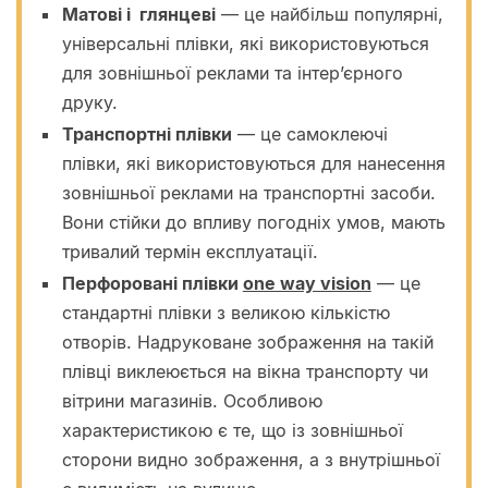
Матові і глянцеві
— це найбільш популярні,
універсальні плівки, які використовуються
для зовнішньої реклами та інтер’єрного
друку.
Транспортні плівки
— це самоклеючі
плівки, які використовуються для нанесення
зовнішньої реклами на транспортні засоби.
Вони стійки до впливу погодніх умов, мають
тривалий термін експлуатації.
Перфоровані плівки
one way vision
— це
стандартні плівки з великою кількістю
отворів. Надруковане зображення на такій
плівці виклеюється на вікна транспорту чи
вітрини магазинів. Особливою
характеристикою є те, що із зовнішньої
сторони видно зображення, а з внутрішньої