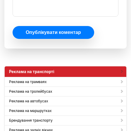
Опублікувати коментар
Реклама на транспорті
Реклама на трамваях
Реклама на тролейбусах
Реклама на автобусах
Реклама на маршрутках
Брендування транспорту
Реклама на задніх вікнах