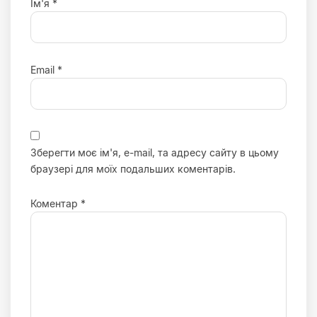
Ім'я
*
Email
*
Зберегти моє ім'я, e-mail, та адресу сайту в цьому
браузері для моїх подальших коментарів.
Коментар
*