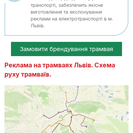
транспорті, забезпечить якісне
виготовлення та експонування
реклами на електротранспорті в м.
Львів.
Замовити брендування трамвая
Реклама на трамваях Львів. Схема
руху трамваїв.