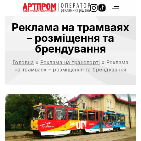
Реклама на трамваях
– розміщення та
брендування
Головна
»
Реклама на транспорті
»
Реклама
на трамваях – розміщення та брендування