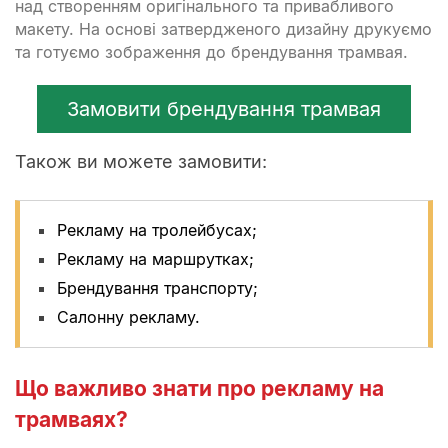
над створенням оригінального та привабливого
макету. На основі затвердженого дизайну друкуємо
та готуємо зображення до брендування трамвая.
Замовити брендування трамвая
Також ви можете замовити
:
Рекламу на тролейбусах;
Рекламу на маршрутках;
Брендування транспорту;
Салонну рекламу.
Що важливо знати про рекламу на
трамваях?