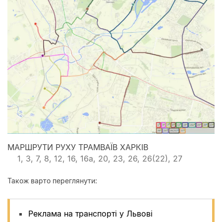
МАРШРУТИ РУХУ ТРАМВАЇВ ХАРКІВ
1, 3, 7, 8, 12, 16, 16а, 20, 23, 26, 26(22), 27
Також варто переглянути:
Реклама на транспорті у Львові