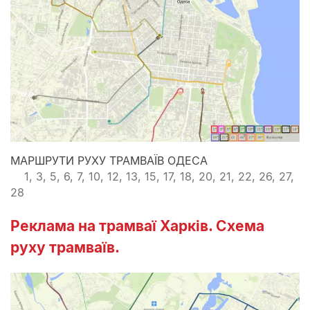
МАРШРУТИ РУХУ ТРАМВАЇВ ОДЕСА
1, 3, 5, 6, 7, 10, 12, 13, 15, 17, 18, 20, 21, 22, 26, 27,
28
Реклама на трамваї Харків. Схема
руху трамваїв.