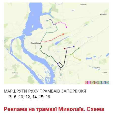
МАРШРУТИ РУХУ ТРАМВАЇВ ЗАПОРІЖЖЯ
3
,
8
,
10
,
12
,
14
,
15
,
16
Реклама на трамваї Миколаїв. Схема