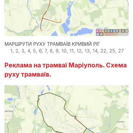
МАРШРУТИ РУХУ ТРАМВАЇВ КРИВИЙ РІГ
1, 2, 3, 4, 5, 6, 7, 8, 9, 10, 11, 12, 13, 14, 22, 25, 27
Реклама на трамваї Маріуполь. Схема
руху трамваїв.