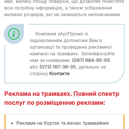
має велику площу поверхні, що дозволяє помістити
всю потрібну інформацію, а також зображення
великих розмірів, які не залишаться непоміченими.
Компанія «АртПром» із
задоволенням допоможе Вам в
організації та проведенні рекламної
кампанії на трамваях. Зателефонуйте
нам за номерами:
(067) 684-95-05
або
(073) 167-36-35
, детально на
сторінці
Контакти
Реклама на трамваях. Повний спектр
послуг по розміщенню реклами:
Реклама на бортах та вікнах трамвайних