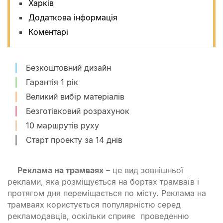
Харків
Додаткова інформація
Коментарі
Безкоштовний дизайн
Гарантія 1 рік
Великий вибір матеріалів
Безготівковий розрахунок
10 маршрутів руху
Старт проекту за 14 днів
Реклама на трамваях
– це вид зовнішньої
реклами, яка розміщується на бортах трамваїв і
протягом дня переміщається по місту. Реклама на
трамваях користується популярністю серед
рекламодавців, оскільки сприяє проведенню