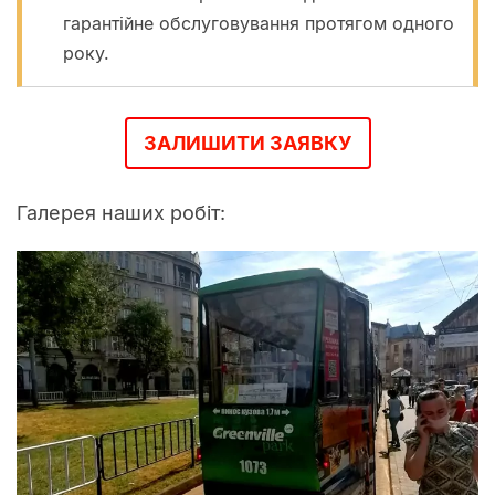
гарантійне обслуговування протягом одного
року.
ЗАЛИШИТИ ЗАЯВКУ
Галерея наших робіт: