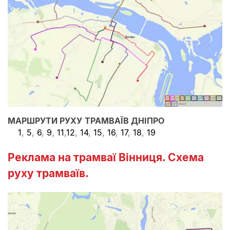
МАРШРУТИ РУХУ
ТРАМВАЇВ ДНІПРО
1
,
5
,
6
,
9
,
11
,
12
,
14
,
15
,
16
,
17
,
18
,
19
Реклама на трамваї Вінниця. Схема
руху трамваїв.