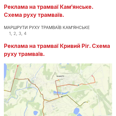
Реклама на трамваї Кам’янське.
Схема руху трамваїв.
МАРШРУТИ РУХУ ТРАМВАЇВ КАМ’ЯНСЬКЕ
1, 2, 3, 4
Реклама на трамваї Кривий Ріг. Схема
руху трамваїв.