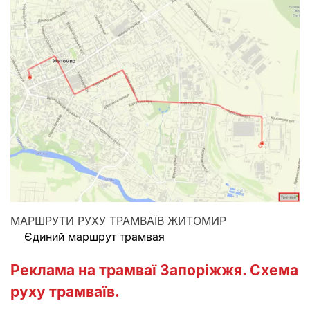
МАРШРУТИ РУХУ ТРАМВАЇВ ЖИТОМИР
Єдиний маршрут трамвая
Реклама на трамваї Запоріжжя. Схема
руху трамваїв.