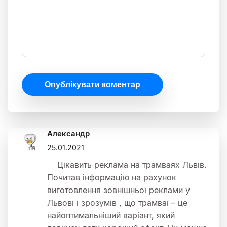
Опублікувати коментар
Александр
25.01.2021
Цікавить реклама на трамваях Львів.
Почитав інформацію на рахунок
виготовлення зовнішньої реклами у
Львові і зрозумів , що трамваї – це
найоптимальніший варіант, який