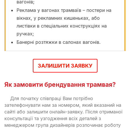
вагонів;
Реклама у вагонах трамваїв – постери на
вікнах, у рекламних кишеньках, або
листівки в спеціальних конструкціях на
ручках;
Банерні розтяжки в салонах вагонів.
ЗАЛИШИТИ ЗАЯВКУ
Як замовити брендування трамвая?
Для початку співпраці Вам потрібно
зателефонувати нам за номером, який вказаний на
сайті або залишити онлайн-заявку. Після отриманої
консультації та узгодження всіх деталей з
менеджером група дизайнерів розпочинає роботу