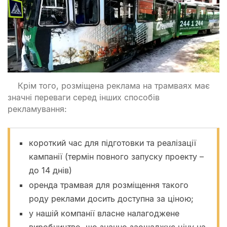
Крім того, розміщена реклама на трамваях має
значні переваги серед інших способів
рекламування:
короткий час для підготовки та реалізації
кампанії (термін повного запуску проекту –
до 14 днів)
оренда трамвая для розміщення такого
роду реклами досить доступна за ціною;
у нашій компанії власне налагоджене