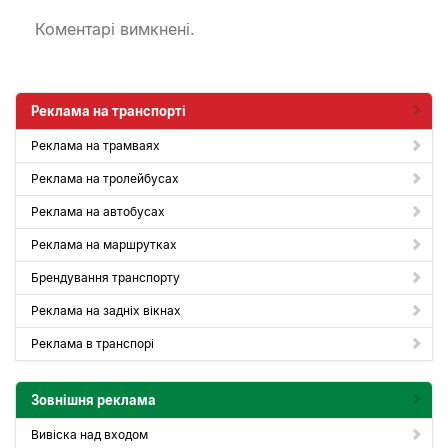
Коментарі вимкнені.
Реклама на транспорті
Реклама на трамваях
Реклама на тролейбусах
Реклама на автобусах
Реклама на маршрутках
Брендування транспорту
Реклама на задніх вікнах
Реклама в транспорі
Зовнішня реклама
Вивіска над входом