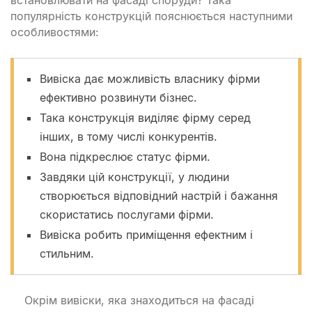
популярність конструкцій пояснюється наступними
особливостями:
Вивіска дає можливість власнику фірми
ефективно розвинути бізнес.
Така конструкція виділяє фірму серед
інших, в тому числі конкурентів.
Вона підкреслює статус фірми.
Завдяки цій конструкції, у людини
створюється відповідний настрій і бажання
скористатись послугами фірми.
Вивіска робить приміщення ефектним і
стильним.
Окрім вивіски, яка знаходиться на фасаді