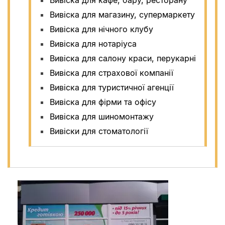
Вивіска для магазину, супермаркету
Вивіска для нічного клубу
Вивіска для нотаріуса
Вивіска для салону краси, перукарні
Вивіска для страхової компанії
Вивіска для туристичної агенції
Вивіска для фірми та офісу
Вивіска для шиномонтажу
Вивіски для стоматології