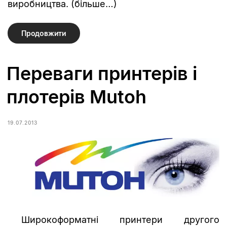
виробництва. (більше…)
Продовжити
Переваги принтерів і
плотерів Mutoh
19.07.2013
Широкоформатні принтери другого