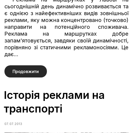
сьогоднішній день динамічно розвивається та
є однією з найефективніших видів зовнішньої
реклами, яку можна концентровано (точково)
направити на потенційного споживача.
Реклама на маршрутках добре
запам'ятовується, завдяки своїй динамічності,
порівняно зі статичними рекламоносіями. Це
дає…
Продовжити
Історія реклами на
транспорті
07.07.2013