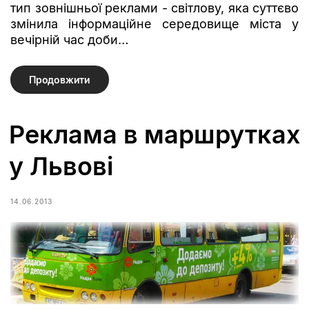
тип зовнішньої реклами - світлову, яка суттєво
змінила інформаційне середовище міста у
вечірній час доби…
Продовжити
Реклама в маршрутках
у Львові
14.06.2013