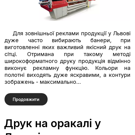
Для зовнішньої реклами продукції у Львові
дуже часто вибирають банери, при
виготовленні яких важливий якісний друк на
сітці. Отримана при такому методі
широкоформатного друку продукція відмінно
виконує рекламну функцію. Кольори на
полотні виходять дуже яскравими, а контури
зображень - максимально…
Продовжити
Друк на оракалі у