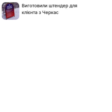
Виготовили штендер для
клієнта з Черкас