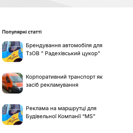
Популярні статті
Брендування автомобіля для
ТзОВ ” Радехівський цукор”
Корпоративний транспорт як
засіб рекламування
Реклама на маршрутці для
Будівельної Компанії “MS”