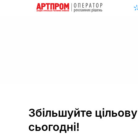
Збільшуйте цільову
сьогодні!