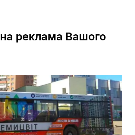
рна реклама Вашого