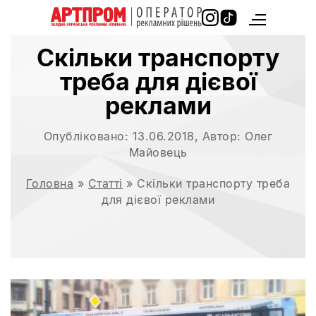
Скільки транспорту
треба для дієвої
реклами
Опубліковано:
13.06.2018
, Автор:
Олег
Майовець
Головна
»
Статті
»
Скільки транспорту треба
для дієвої реклами