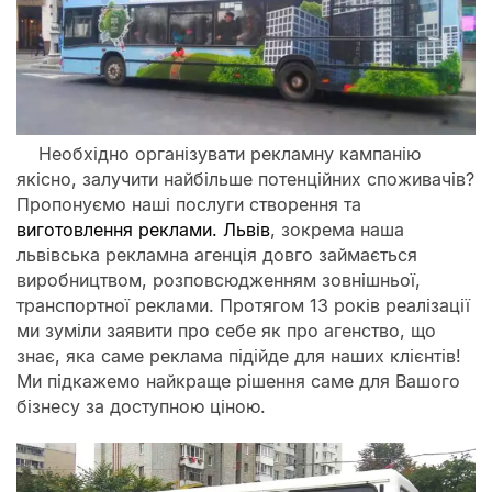
Необхідно організувати рекламну кампанію
якісно, залучити найбільше потенційних споживачів?
Пропонуємо наші послуги створення та
виготовлення реклами. Львів
, зокрема наша
львівська рекламна агенція довго займається
виробництвом, розповсюдженням зовнішньої,
транспортної реклами. Протягом 13 років реалізації
ми зуміли заявити про себе як про агенство, що
знає, яка саме реклама підійде для наших клієнтів!
Ми підкажемо найкраще рішення саме для Вашого
бізнесу за доступною ціною.