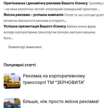
Оригінальна і динамічна реклама Вашого бізнесу
Тролейбус
– не лише екологічно чистий і популярний громадський транспорт....
Якісна реклама – успішна кампанія
Попри те, що сьогодні дуже
активною вважається реклама в інтернеті,...
Успішна презентація Вашого бізнесу
Майже кожна фірма
володіє корпоративним транспортом (легкові, вантажні машини,
буси,...
Коментарі вимкнені.
Популярні статті
Реклама на корпоративному
транспорті ТМ “ЗЕРНОВИТА”
Більше, ніж просто якісна реклама!