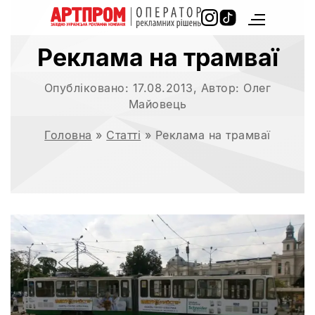
Реклама на трамваї
Опубліковано:
17.08.2013
, Автор:
Олег
Майовець
Головна
»
Статті
»
Реклама на трамваї