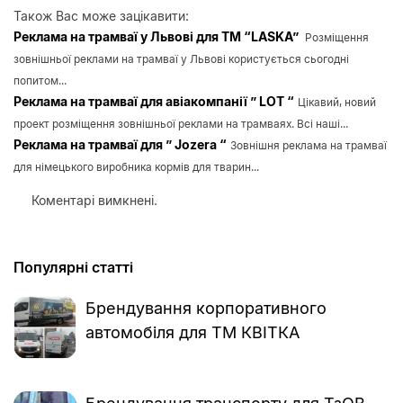
Також Вас може зацікавити:
Реклама на трамваї у Львові для ТМ “LASKA”
Розміщення
зовнішньої реклами на трамваї у Львові користується сьогодні
попитом...
Реклама на трамваї для авіакомпанії ” LOT “
Цікавий, новий
проект розміщення зовнішньої реклами на трамваях. Всі наші...
Реклама на трамваї для ” Jozera “
Зовнішня реклама на трамваї
для німецького виробника кормів для тварин...
Коментарі вимкнені.
Популярні статті
Брендування корпоративного
автомобіля для ТМ КВІТКА