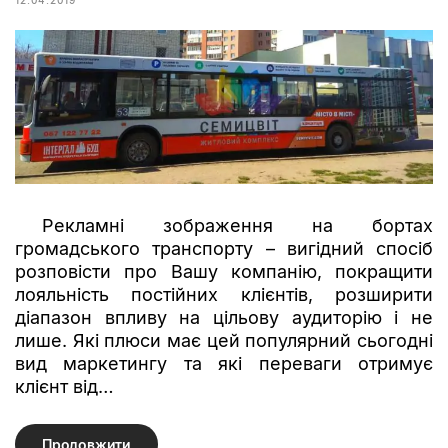
Рекламні зображення на бортах
громадського транспорту – вигідний спосіб
розповісти про Вашу компанію, покращити
лояльність постійних клієнтів, розширити
діапазон впливу на цільову аудиторію і не
лише. Які плюси має цей популярний сьогодні
вид маркетингу та які переваги отримує
клієнт від…
Продовжити