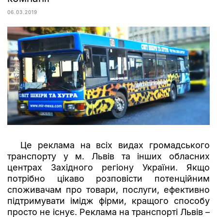
06.03.2019
Це реклама на всіх видах громадського
транспорту у м. Львів та інших обласних
центрах Західного регіону України. Якщо
потрібно цікаво розповісти потенційним
споживачам про товари, послуги, ефективно
підтримувати імідж фірми, кращого способу
просто не існує. Реклама на транспорті Львів –