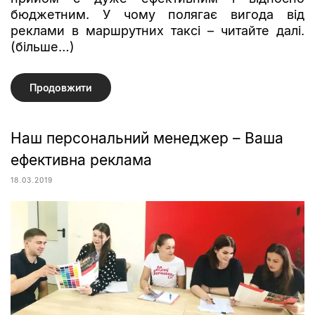
бюджетним. У чому полягає вигода від
реклами в маршрутних таксі – читайте далі.
(більше…)
Продовжити
Наш персональний менеджер – Ваша
ефективна реклама
18.03.2019