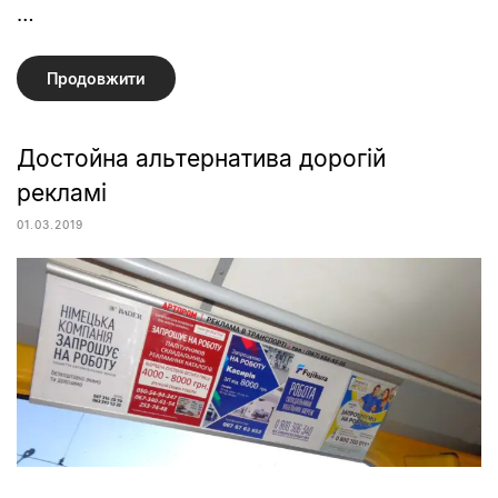
…
Продовжити
Достойна альтернатива дорогій
рекламі
01.03.2019