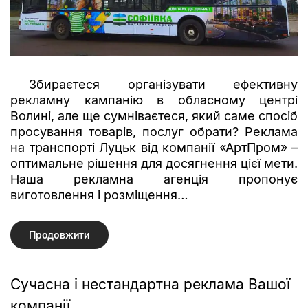
Збираєтеся організувати ефективну
рекламну кампанію в обласному центрі
Волині, але ще сумніваєтеся, який саме спосіб
просування товарів, послуг обрати? Реклама
на транспорті Луцьк від компанії «АртПром» –
оптимальне рішення для досягнення цієї мети.
Наша рекламна агенція пропонує
виготовлення і розміщення…
Продовжити
Сучасна і нестандартна реклама Вашої
компанії