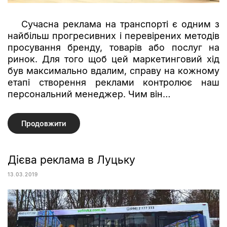
Сучасна реклама на транспорті є одним з
найбільш прогресивних і перевірених методів
просування бренду, товарів або послуг на
ринок. Для того щоб цей маркетинговий хід
був максимально вдалим, справу на кожному
етапі створення реклами контролює наш
персональний менеджер. Чим він…
Продовжити
Дієва реклама в Луцьку
13.03.2019