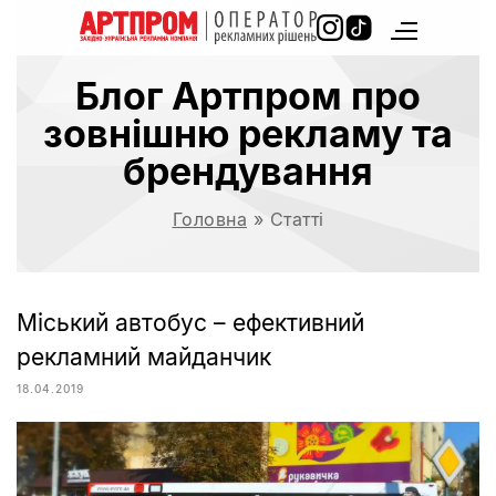
Блог Артпром про
зовнішню рекламу та
брендування
Головна
»
Статті
Міський автобус – ефективний
рекламний майданчик
18.04.2019