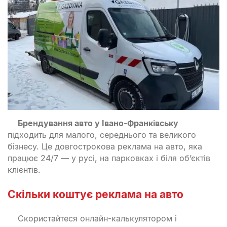
Брендування авто у Івано-Франківську
підходить для малого, середнього та великого
бізнесу. Це довгострокова реклама на авто, яка
працює 24/7 — у русі, на парковках і біля об’єктів
клієнтів.
Скільки коштує реклама на авто
Скористайтеся онлайн-калькулятором і