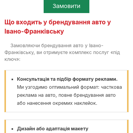
Замовити
Що входить у брендування авто у
Івано-Франківську
Замовляючи брендування авто у Івано-
Франківську, ви отримуєте комплекс послуг «під
ключ»:
Консультація та підбір формату реклами.
Ми узгодимо оптимальний формат: часткова
реклама на авто, повне брендування авто
або нанесення окремих наклейок.
Дизайн або адаптація макету