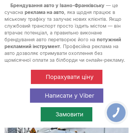
Брендування авто у Івано-Франківську
— це
сучасна
реклама на авто
, яка щодня працює в
міському трафіку та залучає нових клієнтів. Якщо
службовий транспорт просто їздить містом — він
втрачає потенціал, а правильно виконане
брендування авто перетворює його на
потужний
рекламний інструмент
. Професійна реклама на
авто дозволяє отримувати охоплення без
щомісячної оплати за білборди чи онлайн-рекламу.
Порахувати ціну
Написати у Viber
Замовити