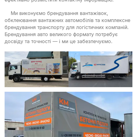
Ми виконуємо брендування вантажівок,
обклеювання вантажних автомобілів та комплексне
брендування транспорту для логістичних компаній.
Брендування авто великого формату потребує
досвіду та точності — і ми це забезпечуємо.