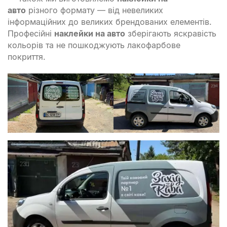
авто
різного формату — від невеликих
інформаційних до великих брендованих елементів.
Професійні
наклейки на авто
зберігають яскравість
кольорів та не пошкоджують лакофарбове
покриття.