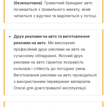
(безкоштовна)
. Грамотний брендинг авто
починається з правильного макету, який
читається з відстані та виділяється у потоці.
Друк реклами на авто та виготовлення
реклами на авто
. Ми виконуємо
професійний друк реклами на авто на
сучасному обладнанні. Якісний друк
реклами на авто гарантує яскравість
кольорів і стійкість до погодних умов.
Виготовлення реклами на авто проводиться
з використанням перевірених матеріалів
Oracal для довготривалої експлуатації.