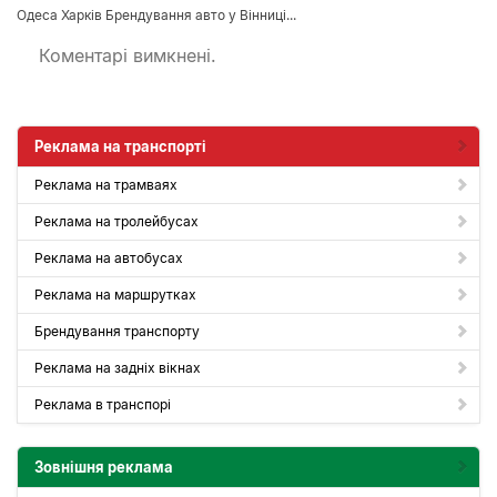
Одеса Харків Брендування авто у Вінниці...
Коментарі вимкнені.
Реклама на транспорті
Реклама на трамваях
Реклама на тролейбусах
Реклама на автобусах
Реклама на маршрутках
Брендування транспорту
Реклама на задніх вікнах
Реклама в транспорі
Зовнішня реклама