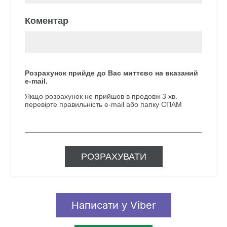
Написати у Viber