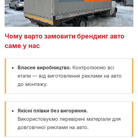
Чому варто замовити брендинг авто
саме у нас
Власне виробництво.
Контролюємо всі
етапи — від виготовлення реклами на авто
до монтажу.
Якісні плівки без вигоряння.
Використовуємо перевірені матеріали для
довговічної реклами на авто.