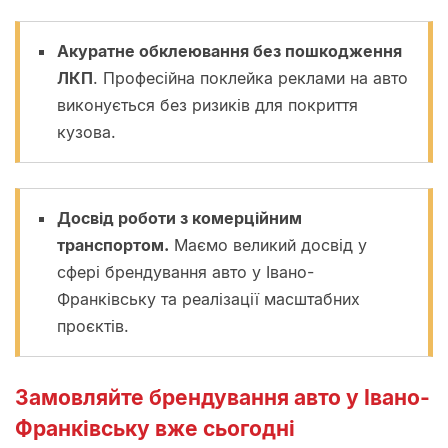
Акуратне обклеювання без пошкодження
ЛКП
. Професійна поклейка реклами на авто
виконується без ризиків для покриття
кузова.
Досвід роботи з комерційним
транспортом.
Маємо великий досвід у
сфері брендування авто у Івано-
Франківську та реалізації масштабних
проєктів.
Замовляйте брендування авто у Івано-
Франківську вже сьогодні