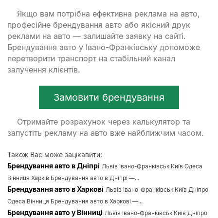
Якщо вам потрібна ефективна реклама на авто,
професійне брендування авто або якісний друк
реклами на авто — залишайте заявку на сайті.
Брендування авто у Івано-Франківську допоможе
перетворити транспорт на стабільний канал
залучення клієнтів.
Замовити брендування
Отримайте розрахунок через калькулятор та
запустіть рекламу на авто вже найближчим часом.
Також Вас може зацікавити:
Брендування авто в Дніпрі
Львів Івано-Франківськ Київ Одеса
Вінниця Харків Брендування авто в Дніпрі —...
Брендування авто в Харкові
Львів Івано-Франківськ Київ Дніпро
Одеса Вінниця Брендування авто в Харкові —...
Брендування авто у Вінниці
Львів Івано-Франківськ Київ Дніпро