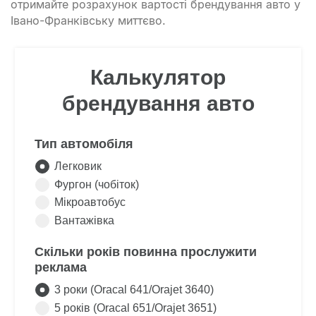
отримайте розрахунок вартості брендування авто у
Івано-Франківську миттєво.