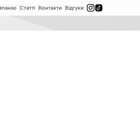
мпанію
Статті
Контакти
Відгуки