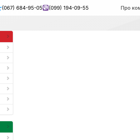
(067) 684-95-05
(099) 194-09-55
Про ко