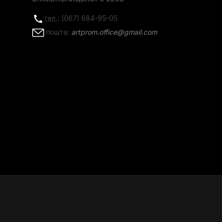
тел
.: (067) 684-95-05
пошта:
artprom.office@gmail.com