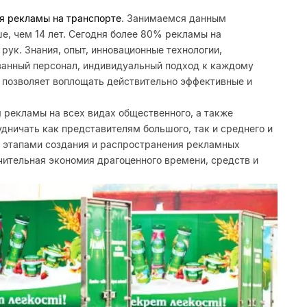
я рекламы на транспорте
. Занимаемся данным
, чем 14 лет. Сегодня более 80% рекламы на
рук. Знания, опыт, инновационные технологии,
ванный персонал, индивидуальный подход к каждому
о позволяет воплощать действительно эффективные и
 рекламы на всех видах общественного, а также
дничать как представителям большого, так и среднего и
и этапами создания и распространения рекламных
чительная экономия драгоценного времени, средств и