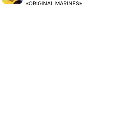
«ORIGINAL MARINES»