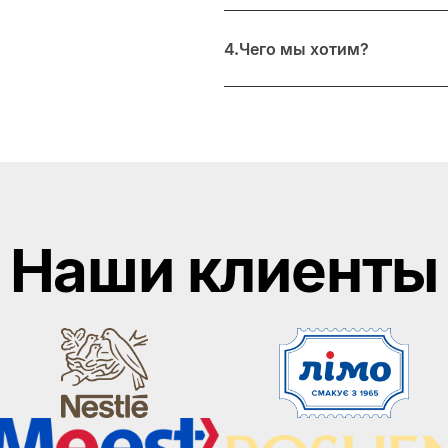
4.Чего мы хотим?
Наши клиенты