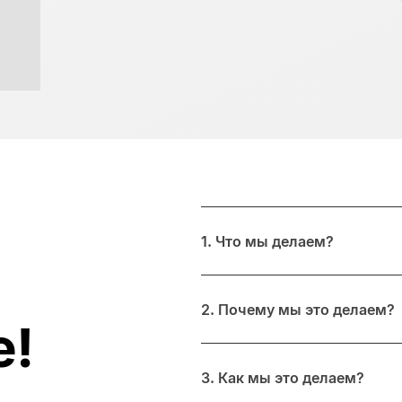
1. Что мы делаем?
2. Почему мы это делаем?
е!
3. Как мы это делаем?