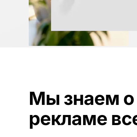
Мы знаем о
рекламе вс