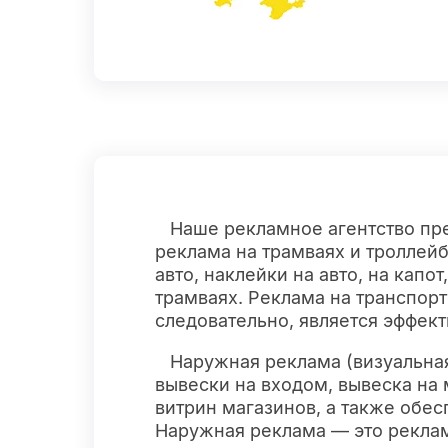
Наше рекламное агентство пре
реклама на трамваях и троллейб
авто, наклейки на авто, на капо
трамваях. Реклама на транспорт
следовательно, является эффект
Наружная реклама (визуальна
вывески на входом, вывеска на 
витрин магазинов, а также обе
Наружная реклама — это реклам