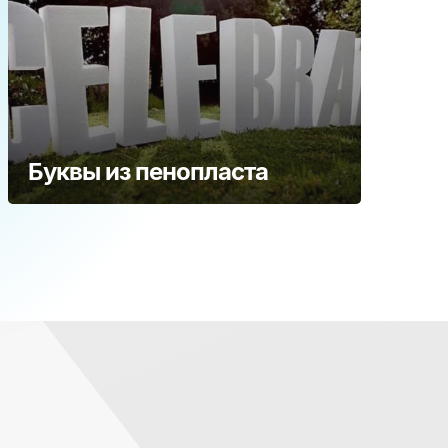
Буквы из пенопласта