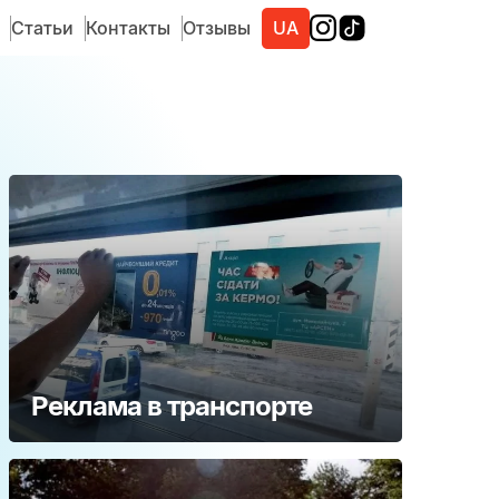
Статьи
Контакты
Отзывы
UA
Реклама в транспорте