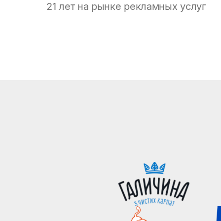
21 лет на рынке рекламных услуг