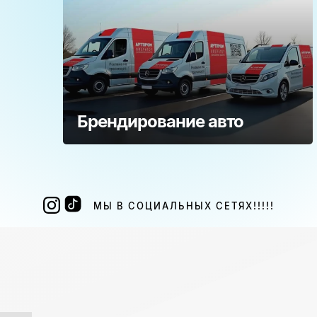
Брендирование авто
МЫ В СОЦИАЛЬНЫХ СЕТЯХ!!!!!