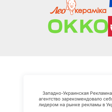
Западно-Украинская Рекламн
агентство зарекомендовало себ
лидером на рынке рекламы в Ук