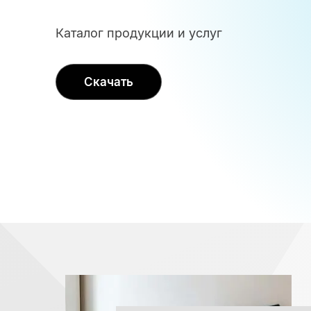
Каталог продукции и услуг
Скачать