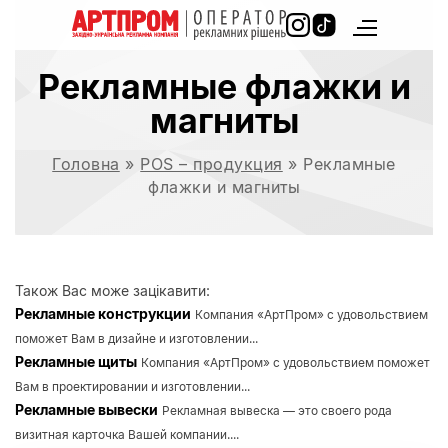
Рекламные флажки и
магниты
Головна
»
POS – продукция
»
Рекламные
флажки и магниты
Також Вас може зацікавити:
Рекламные конструкции
Компания «АртПром» с удовольствием
поможет Вам в дизайне и изготовлении...
Рекламные щиты
Компания «АртПром» с удовольствием поможет
Вам в проектировании и изготовлении...
Рекламные вывески
Рекламная вывеска — это своего рода
визитная карточка Вашей компании....