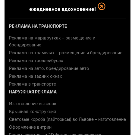
ежедневное вдохновение!
РЕКЛАМА НА ТРАНСПОРТЕ
Реклама на маршрутках – размещение и
брендирование
Реклама на трамваях – размещение и брендирование
Реклама на троллейбусах
Реклама на авто, брендирование авто
Реклама на задних окнах
Реклама в транспорте
НАРУЖНАЯ РЕКЛАМА
Изготовление вывесок
Крышная конструкция
Световые короба (лайтбоксы) во Львове – изготовление
Оформление витрин
Буквы, логотипы и 3D фигуры из пенопласта