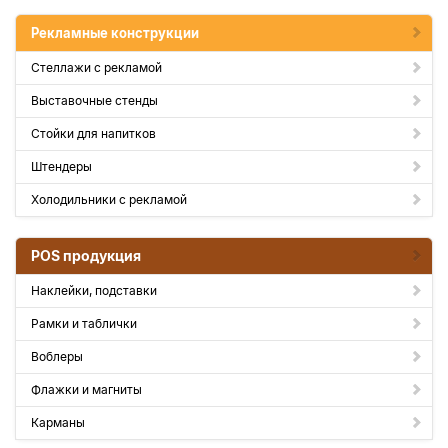
Рекламные конструкции
Стеллажи с рекламой
Выставочные стенды
Стойки для напитков
Штендеры
Холодильники с рекламой
POS продукция
Наклейки, подставки
Рамки и таблички
Воблеры
Флажки и магниты
Карманы