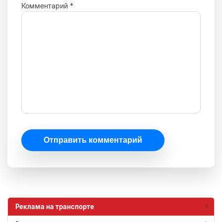
Комментарий
*
Отправить комментарий
Реклама на транспорте