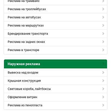
Реклама на трамваях
Реклама на троллейбусах
Реклама на автобусах
Реклама на маршрутках
Брендирование транспорта
Реклама на задних окнах
Реклама в транспоре
Наружная реклама
Вывеска над входом
Крышная конструкция
Световые короба, лайтбоксы
Оформление витрин
Реклама из пенопласта