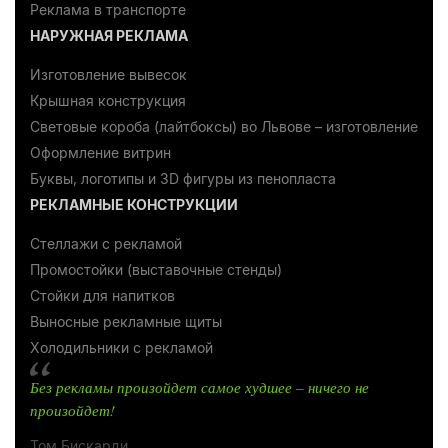
Реклама в транспорте
НАРУЖНАЯ РЕКЛАМА
Изготовление вывесок
Крышная конструкция
Световые короба (лайтбоксы) во Львове – изготовление
Оформление витрин
Буквы, логотипы и 3D фигуры из пенопласта
РЕКЛАМНЫЕ КОНСТРУКЦИИ
Стеллажи с рекламой
Промостойки (выставочные стенды)
Стойки для напитков
Выносные рекламные щиты
Холодильники с рекламой
Без рекламы произойдет самое худшее – ничего не
произойдет!
Том Бискарди