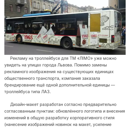
Рекламу на троллейбусе для ТМ «ЛІМО» уже можно
увидеть на улицах города Львова. Помимо замены
рекламного изображения на существующих единицах
общественного транспорта, компания заказала
брендирование ещё одной дополнительной единицы —
троллейбуса типа ЛАЗ.
Дизайн-макет разработан согласно предварительно
согласованным пунктам: обновлённого логотипа и внесения
изменений в общую разработку корпоративного стиля
(нанесение изображений новинок на макет, усиление