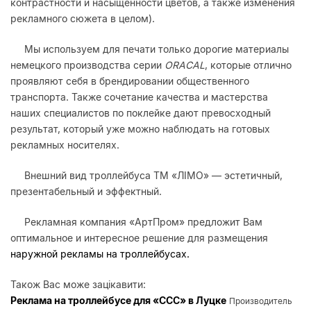
контрастности и насыщенности цветов, а также изменения
рекламного сюжета в целом).
Мы используем для печати только дорогие материалы
немецкого производства серии
ORACAL
, которые отлично
проявляют себя в брендировании общественного
транспорта. Также сочетание качества и мастерства
наших специалистов по поклейке дают превосходный
результат, который уже можно наблюдать на готовых
рекламных носителях.
Внешний вид троллейбуса ТМ «ЛІМО» — эстетичный,
презентабельный и эффектный.
Рекламная компания «АртПром» предложит Вам
оптимальное и интересное решение для размещения
наружной рекламы на троллейбусах.
Також Вас може зацікавити:
Реклама на троллейбусе для «ССС» в Луцке
Производитель