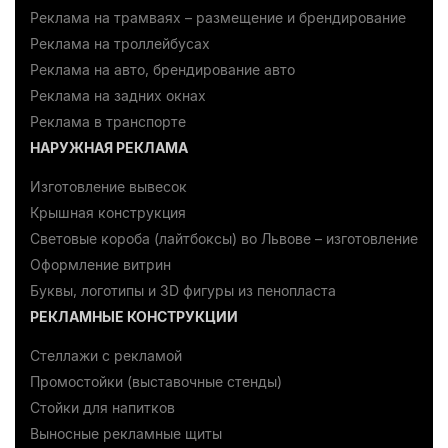
Реклама на трамваях – размещение и брендирование
Реклама на троллейбусах
Реклама на авто, брендирование авто
Реклама на задних окнах
Реклама в транспорте
НАРУЖНАЯ РЕКЛАМА
Изготовление вывесок
Крышная конструкция
Световые короба (лайтбоксы) во Львове – изготовление
Оформление витрин
Буквы, логотипы и 3D фигуры из пенопласта
РЕКЛАМНЫЕ КОНСТРУКЦИИ
Стеллажи с рекламой
Промостойки (выставочные стенды)
Стойки для напитков
Выносные рекламные щиты