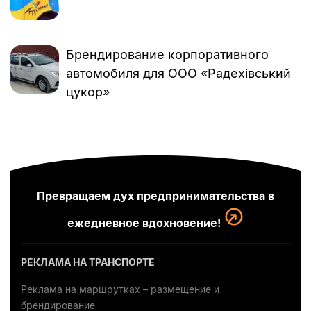
Брендирование корпоративного
автомобиля для ООО «Радехівський
цукор»
Превращаем дух предпринимательства в
ежедневное вдохновение!
РЕКЛАМА НА ТРАНСПОРТЕ
Реклама на маршрутках – размещение и
брендирование