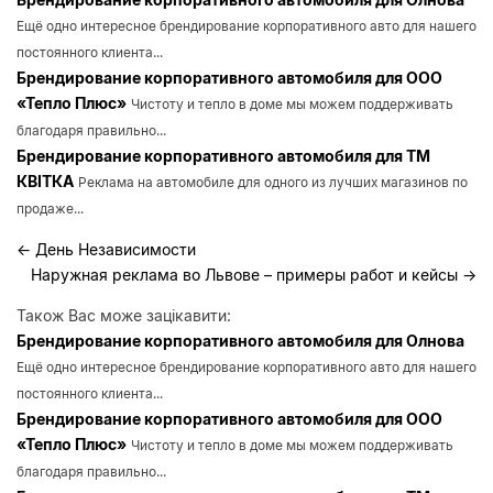
Ещё одно интересное брендирование корпоративного авто для нашего
постоянного клиента...
Брендирование корпоративного автомобиля для ООО
«Тепло Плюс»
Чистоту и тепло в доме мы можем поддерживать
благодаря правильно...
Брендирование корпоративного автомобиля для ТМ
КВІТКА
Реклама на автомобиле для одного из лучших магазинов по
продаже...
←
День Независимости
Наружная реклама во Львове – примеры работ и кейсы
→
Також Вас може зацікавити:
Брендирование корпоративного автомобиля для Олнова
Ещё одно интересное брендирование корпоративного авто для нашего
постоянного клиента...
Брендирование корпоративного автомобиля для ООО
«Тепло Плюс»
Чистоту и тепло в доме мы можем поддерживать
благодаря правильно...