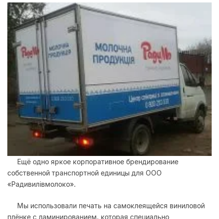
Ещё одно яркое корпоративное брендирование
собственной транспортной единицы для ООО
«Радивилівмолоко».
Мы использовали печать на самоклеящейся виниловой
плёнке с ламинированием, которая специально