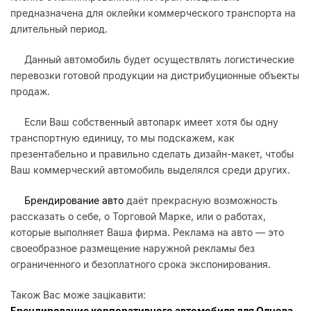
предназначена для оклейки коммерческого транспорта на
длительный период.
Данный автомобиль будет осуществлять логистические
перевозки готовой продукции на дистрибуционные объекты
продаж.
Если Ваш собственный автопарк имеет хотя бы одну
транспортную единицу, то мы подскажем, как
презентабельно и правильно сделать дизайн-макет, чтобы
Ваш коммерческий автомобиль выделялся среди других.
Брендирование авто
даёт прекрасную возможность
рассказать о себе, о Торговой Марке, или о работах,
которые выполняет Ваша фирма. Реклама на авто — это
своеобразное размещение наружной рекламы без
ограниченного и безоплатного срока экспонирования.
Також Вас може зацікавити:
Брендирование корпоративного автомобиля для Олнова