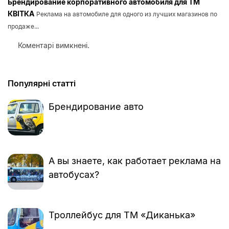
Брендирование корпоративного автомобиля для ТМ
КВІТКА
Реклама на автомобиле для одного из лучших магазинов по
продаже...
Коментарі вимкнені.
Популярні статті
Брендирование авто
А вы знаете, как работает реклама на
автобусах?
Троллейбус для ТМ «Диканька»