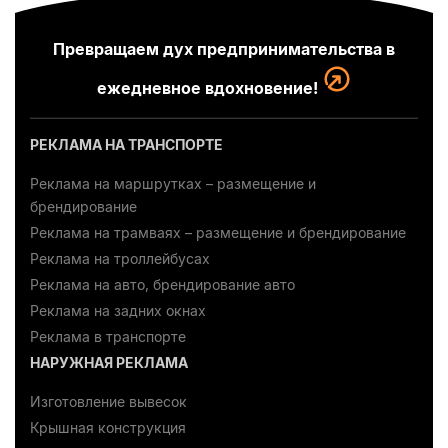
Превращаем дух предпринимательства в
ежедневное вдохновение!
РЕКЛАМА НА ТРАНСПОРТЕ
Реклама на маршрутках – размещение и
брендирование
Реклама на трамваях – размещение и брендирование
Реклама на троллейбусах
Реклама на авто, брендирование авто
Реклама на задних окнах
Реклама в транспорте
НАРУЖНАЯ РЕКЛАМА
Изготовление вывесок
Крышная конструкция