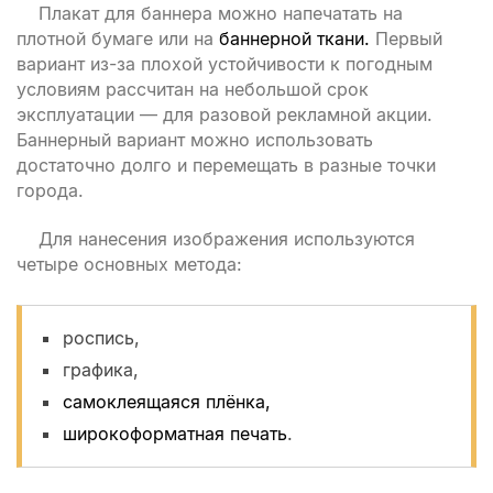
Плакат для баннера можно напечатать на
плотной бумаге или на
баннерной ткани.
Первый
вариант из-за плохой устойчивости к погодным
условиям рассчитан на небольшой срок
эксплуатации — для разовой рекламной акции.
Баннерный вариант можно использовать
достаточно долго и перемещать в разные точки
города.
Для нанесения изображения используются
четыре основных метода:
роспись,
графика,
самоклеящаяся плёнка,
широкоформатная печать
.