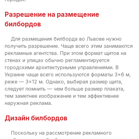
Разрешение на размещение
билбордов
Для размещения билборда во Львове нужно
получить разрешение. Чаще всего этим занимаются
рекламные агентства. При этом формат щитов на
стенах и улицах обычно регламентируется
городскими архитектурными управлениями. В
Украине чаще всего используются форматы 3×6 м,
реже — 3×12 м. Однако, выбирая размер щита,
следует помнить — чем больше размер плаката,
тем заметнее изображение и тем эффективнее
наружная реклама.
Дизайн билбордов
Поскольку на рассмотрение рекламного