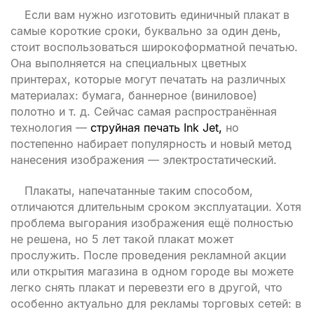
Если вам нужно изготовить единичный плакат в
самые короткие сроки, буквально за один день,
стоит воспользоваться широкоформатной печатью.
Она выполняется на специальных цветных
принтерах, которые могут печатать на различных
материалах: бумага, баннерное (виниловое)
полотно и т. д. Сейчас самая распространённая
технология —
струйная печать Ink Jet,
но
постепенно набирает популярность и новый метод
нанесения изображения — электростатический.
Плакаты, напечатанные таким способом,
отличаются длительным сроком эксплуатации. Хотя
проблема выгорания изображения ещё полностью
не решена, но 5 лет такой плакат может
прослужить. После проведения рекламной акции
или открытия магазина в одном городе вы можете
легко снять плакат и перевезти его в другой, что
особенно актуально для рекламы торговых сетей: в