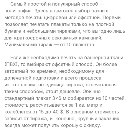
Самый простой и популярный способ —
полиграфия. Здесь возможен выбор разных
методов печати: цифровой или офсетной. Первый
позволяет печатать плакаты только на плотной
бумаге и небольшими тиражами, что выгодно лишь
для краткосрочных рекламных кампаний.
Минимальный тираж — от 10 плакатов.
Если же необходима печать на баннерной ткани
(ПВХ), то выбирают офсетный способ. Он более
затратный по времени, необходимому для
допечатной подготовки и всего процесса
изготовления, но единица тиража, отпечатанная
таким способом, стоит дешевле. Обычно
стандартный плакат 3×6 м собирается из 10 частей,
стоимость рассчитывается за 1 кв. метр и
колеблется от 15 до 40 $. В основном стоимость
зависит от тиража, и, конечно, крупный заказчик
всегда может получить хорошую скидку.