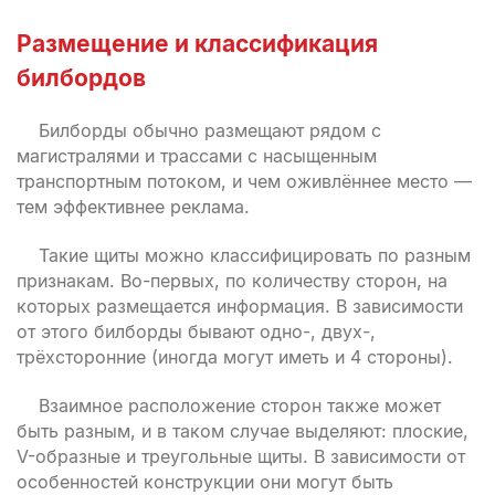
Размещение и классификация
билбордов
Билборды обычно размещают рядом с
магистралями и трассами с насыщенным
транспортным потоком, и чем оживлённее место —
тем эффективнее реклама.
Такие щиты можно классифицировать по разным
признакам. Во-первых, по количеству сторон, на
которых размещается информация. В зависимости
от этого билборды бывают одно-, двух-,
трёхсторонние (иногда могут иметь и 4 стороны).
Взаимное расположение сторон также может
быть разным, и в таком случае выделяют: плоские,
V-образные и треугольные щиты. В зависимости от
особенностей конструкции они могут быть