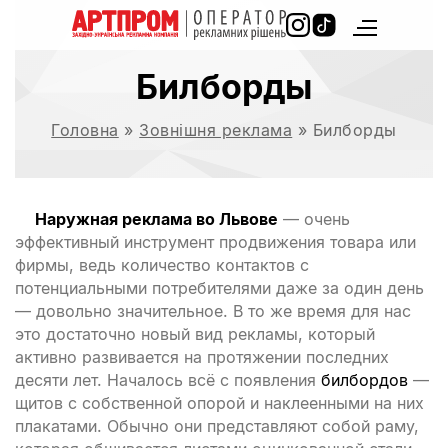
Билборды
Головна
»
Зовнішня реклама
»
Билборды
Наружная реклама во Львове
— очень
эффективный инструмент продвижения товара или
фирмы, ведь количество контактов с
потенциальными потребителями даже за один день
— довольно значительное. В то же время для нас
это достаточно новый вид рекламы, который
активно развивается на протяжении последних
десяти лет. Началось всё с появления
билбордов
—
щитов с собственной опорой и наклеенными на них
плакатами. Обычно они представляют собой раму,