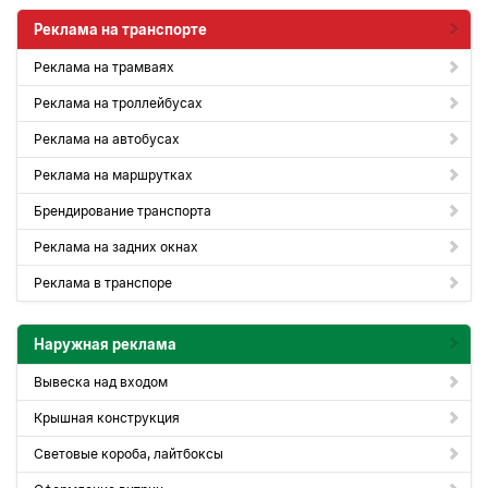
Реклама на транспорте
Реклама на трамваях
Реклама на троллейбусах
Реклама на автобусах
Реклама на маршрутках
Брендирование транспорта
Реклама на задних окнах
Реклама в транспоре
Наружная реклама
Вывеска над входом
Крышная конструкция
Световые короба, лайтбоксы