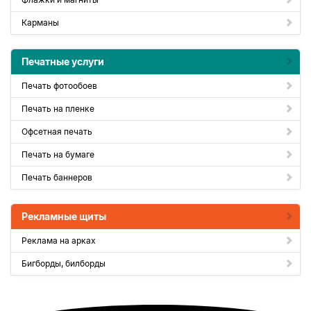
Карманы
Печатные услуги
Печать фотообоев
Печать на пленке
Офсетная печать
Печать на бумаге
Печать баннеров
Рекламные щиты
Реклама на арках
Бигборды, билборды