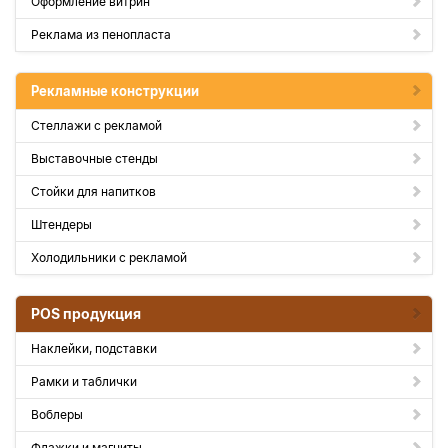
Оформление витрин
Реклама из пенопласта
Рекламные конструкции
Стеллажи с рекламой
Выставочные стенды
Стойки для напитков
Штендеры
Холодильники с рекламой
POS продукция
Наклейки, подставки
Рамки и таблички
Воблеры
Флажки и магниты