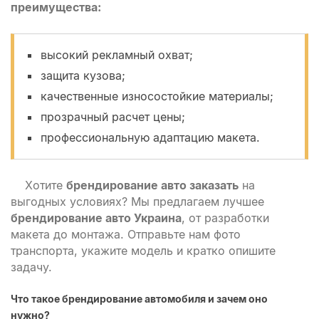
преимущества:
высокий рекламный охват;
защита кузова;
качественные износостойкие материалы;
прозрачный расчет цены;
профессиональную адаптацию макета.
Хотите
брендирование авто заказать
на
выгодных условиях? Мы предлагаем лучшее
брендирование авто Украина
, от разработки
макета до монтажа. Отправьте нам фото
транспорта, укажите модель и кратко опишите
задачу.
Что такое брендирование автомобиля и зачем оно
нужно?