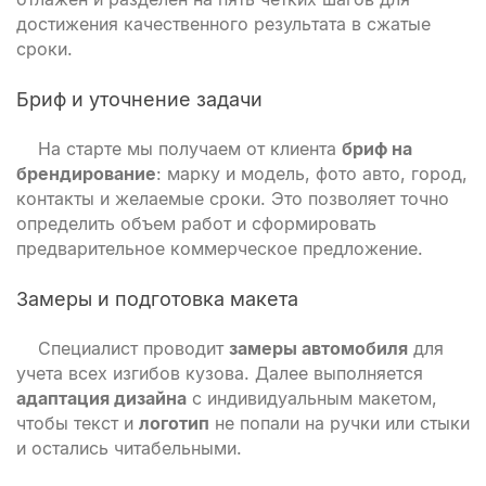
достижения качественного результата в сжатые
сроки.
Бриф и уточнение задачи
На старте мы получаем от клиента
бриф на
брендирование
: марку и модель, фото авто, город,
контакты и желаемые сроки. Это позволяет точно
определить объем работ и сформировать
предварительное коммерческое предложение.
Замеры и подготовка макета
Специалист проводит
замеры автомобиля
для
учета всех изгибов кузова. Далее выполняется
адаптация дизайна
с индивидуальным макетом,
чтобы текст и
логотип
не попали на ручки или стыки
и остались читабельными.