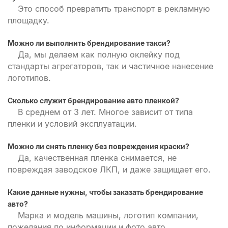
Это способ превратить транспорт в рекламную
площадку.
Можно ли выполнить брендирование такси?
Да, мы делаем как полную оклейку под
стандарты агрегаторов, так и частичное нанесение
логотипов.
Сколько служит брендирование авто пленкой?
В среднем от 3 лет. Многое зависит от типа
пленки и условий эксплуатации.
Можно ли снять пленку без повреждения краски?
Да, качественная пленка снимается, не
повреждая заводское ЛКП, и даже защищает его.
Какие данные нужны, чтобы заказать брендирование
авто?
Марка и модель машины, логотип компании,
пожелания по информации и фото авто.