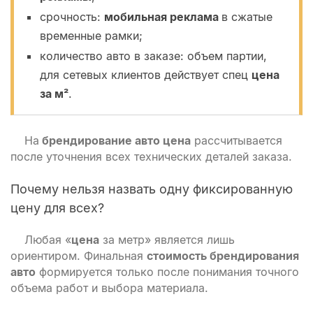
срочность:
мобильная реклама
в сжатые
временные рамки;
количество авто в заказе: объем партии,
для сетевых клиентов действует спец
цена
за м²
.
На
брендирование авто цена
рассчитывается
после уточнения всех технических деталей заказа.
Почему нельзя назвать одну фиксированную
цену для всех?
Любая «
цена
за метр» является лишь
ориентиром. Финальная
стоимость брендирования
авто
формируется только после понимания точного
объема работ и выбора материала.