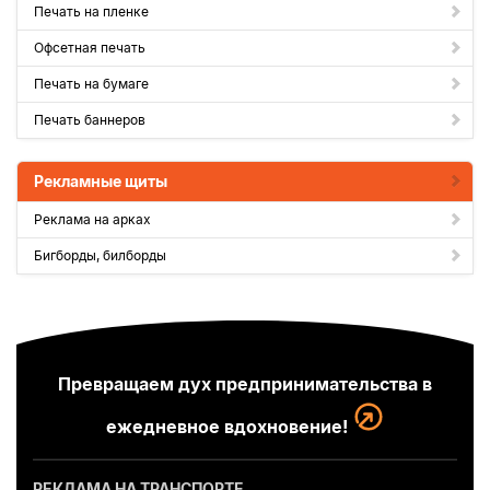
Печать на пленке
Офсетная печать
Печать на бумаге
Печать баннеров
Рекламные щиты
Реклама на арках
Бигборды, билборды
Превращаем дух предпринимательства в
ежедневное вдохновение!
РЕКЛАМА НА ТРАНСПОРТЕ