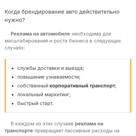
Когда брендирование авто действительно
нужно?
Реклама на автомобиле
необходима для
масштабирования и роста бизнеса в следующих
случаях:
службы доставки и выезда;
повышение узнаваемости;
собственный
корпоративный транспорт
;
локальный маркетинг;
быстрый старт.
В каждом из этих случаев
реклама на
транспорте
превращает пассивные расходы на