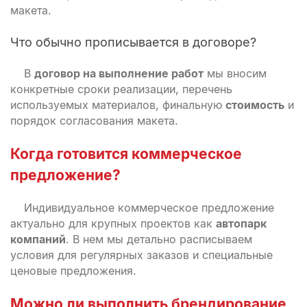
макета.
Что обычно прописывается в договоре?
В
договор на выполнение работ
мы вносим
конкретные сроки реализации, перечень
используемых материалов, финальную
стоимость
и
порядок согласования макета.
Когда готовится коммерческое
предложение?
Индивидуальное коммерческое предложение
актуально для крупных проектов как
автопарк
компаний
. В нем мы детально расписываем
условия для регулярных заказов и специальные
ценовые предложения.
Можно ли выполнить
брендирование