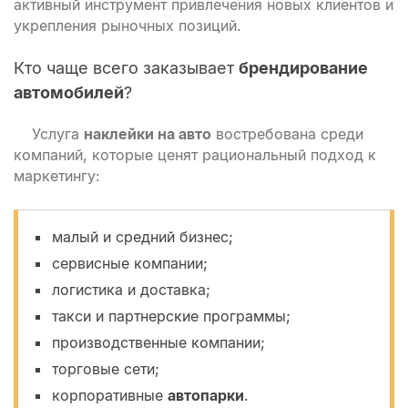
активный инструмент привлечения новых клиентов и
укрепления рыночных позиций.
Кто чаще всего заказывает
брендирование
автомобилей
?
Услуга
наклейки на авто
востребована среди
компаний, которые ценят рациональный подход к
маркетингу:
малый и средний бизнес;
сервисные компании;
логистика и доставка;
такси и партнерские программы;
производственные компании;
торговые сети;
корпоративные
автопарки
.