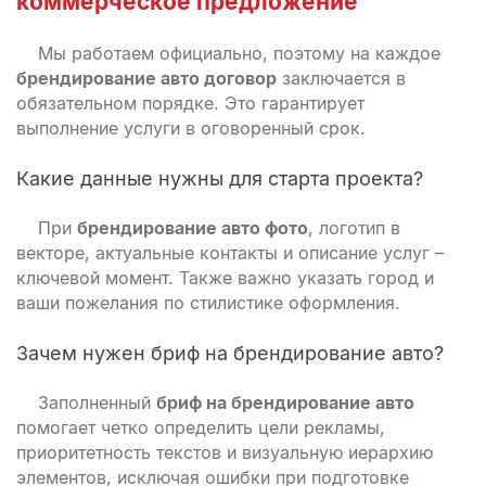
коммерческое предложение
Мы работаем официально, поэтому на каждое
брендирование авто договор
заключается в
обязательном порядке. Это гарантирует
выполнение услуги в оговоренный срок.
Какие данные нужны для старта проекта?
При
брендирование авто фото
, логотип в
векторе, актуальные контакты и описание услуг –
ключевой момент. Также важно указать город и
ваши пожелания по стилистике оформления.
Зачем нужен бриф на брендирование авто?
Заполненный
бриф на брендирование авто
помогает четко определить цели рекламы,
приоритетность текстов и визуальную иерархию
элементов, исключая ошибки при подготовке