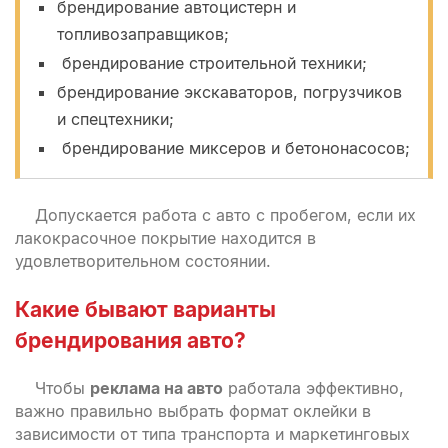
брендирование автоцистерн и
топливозаправщиков;
брендирование строительной техники;
брендирование экскаваторов, погрузчиков
и спецтехники;
брендирование миксеров и бетононасосов;
Допускается работа с авто с пробегом, если их
лакокрасочное покрытие находится в
удовлетворительном состоянии.
Какие бывают варианты
брендирования авто?
Чтобы
реклама на авто
работала эффективно,
важно правильно выбрать формат оклейки в
зависимости от типа транспорта и маркетинговых