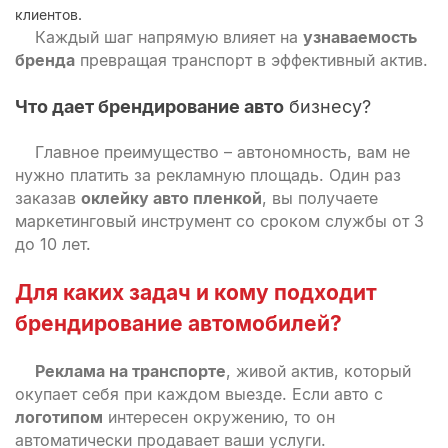
клиентов.
Каждый шаг напрямую влияет на
узнаваемость
бренда
превращая транспорт в эффективный актив.
Что дает брендирование авто
бизнесу?
Главное преимущество – автономность, вам не
нужно платить за рекламную площадь. Один раз
заказав
оклейку авто пленкой
, вы получаете
маркетинговый инструмент со сроком службы от 3
до 10 лет.
Для каких задач и кому подходит
брендирование автомобилей
?
Реклама на транспорте
, живой актив, который
окупает себя при каждом выезде. Если авто с
логотипом
интересен окружению, то он
автоматически продавает ваши услуги.