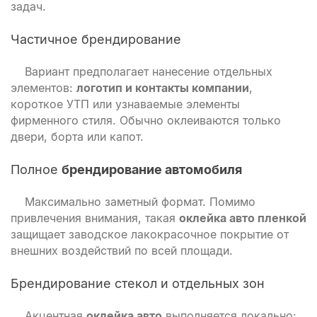
задач.
Частичное брендирование
Вариант предполагает нанесение отдельных
элементов:
логотип и контакты компании
,
короткое УТП или узнаваемые элементы
фирменного стиля. Обычно оклеиваются только
двери, борта или капот.
Полное
брендирование автомобиля
Максимально заметный формат. Помимо
привлечения внимания, такая
оклейка авто пленкой
защищает заводское лакокрасочное покрытие от
внешних воздействий по всей площади.
Брендирование стекол и отдельных зон
Акцентная
оклейка авто
выполняется локально: