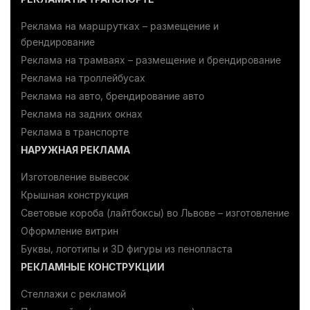
Реклама на маршрутках – размещение и
брендирование
Реклама на трамваях – размещение и брендирование
Реклама на троллейбусах
Реклама на авто, брендирование авто
Реклама на задних окнах
Реклама в транспорте
НАРУЖНАЯ РЕКЛАМА
Изготовление вывесок
Крышная конструкция
Световые короба (лайтбоксы) во Львове – изготовление
Оформление витрин
Буквы, логотипы и 3D фигуры из пенопласта
РЕКЛАМНЫЕ КОНСТРУКЦИИ
Стеллажи с рекламой