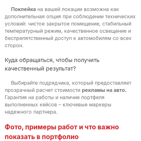
Поклейка
на вашей локации возможна как
дополнительная опция при соблюдении технических
условий: чистое закрытое помещение, стабильный
температурный режим, качественное освещение и
беспрепятственный доступ к автомобилям со всех
сторон.
Куда обращаться, чтобы получить
качественный результат?
Выбирайте подрядчика, который предоставляет
прозрачный расчет стоимости
рекламы на авто.
Гарантия на работы и наличие портфеля
выполненных кейсов – ключевые маркеры
надежного партнера.
Фото, примеры работ и что важно
показать в портфолио