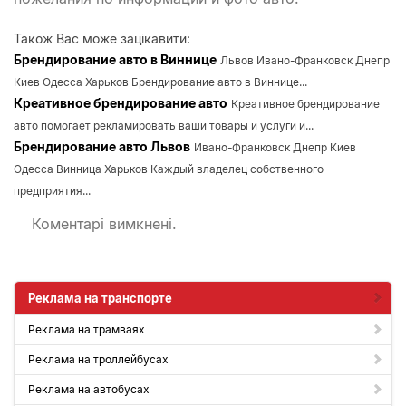
Також Вас може зацікавити:
Брендирование авто в Виннице
Львов Ивано-Франковск Днепр
Киев Одесса Харьков Брендирование авто в Виннице...
Креативное брендирование авто
Креативное брендирование
авто помогает рекламировать ваши товары и услуги и...
Брендирование авто Львов
Ивано-Франковск Днепр Киев
Одесса Винница Харьков Каждый владелец собственного
предприятия...
Коментарі вимкнені.
Реклама на транспорте
Реклама на трамваях
Реклама на троллейбусах
Реклама на автобусах