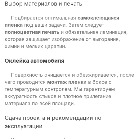
Выбор материалов и печать
Подбирается оптимальная
самоклеющаяся
пленка
под ваши задачи. Затем следует
полноцветная печать
и обязательная ламинация,
которая защищает изображение от выгорания,
химии и мелких царапин.
Оклейка автомобиля
Поверхность очищается и обезжиривается, после
чего проводится
монтаж пленки
в боксе с
температурным контролем. Мы гарантируем
аккуратность стыков и плотное прилегание
материала по всей площади.
Сдача проекта и рекомендации по
эксплуатации