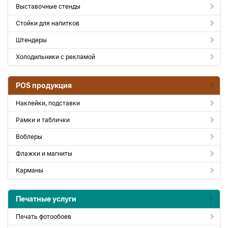
Выставочные стенды
Стойки для напитков
Штендеры
Холодильники с рекламой
POS продукция
Наклейки, подставки
Рамки и таблички
Воблеры
Флажки и магниты
Карманы
Печатные услуги
Печать фотообоев