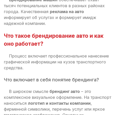
тысяч потенциальных клиентов в разных районах
города. Качественная
реклама на авто
информирует об услугах и формирует имидж
надежной компании.
Что такое брендирование авто
и как
оно работает?
Процесс включает профессиональное нанесение
графической информации на кузов транспортного
средства.
Что включает в себя понятие брендинга?
В широком смысле
брендинг авто
– это
комплексное визуальное оформление. На транспорт
наноситься
логотип и контакты компании
,
фирменной символики, перечень услуг или яркое