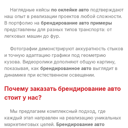
Наглядные кейсы
по оклейке авто
подтверждают
наш опыт в реализации проектов любой сложности.
В портфолио на
брендирование авто примеры
представлены для разных типов транспорта: от
легковых машин до фур.
Фотографии демонстрируют аккуратность стыков
и точную адаптацию графики под геометрию
кузова. Видеоролики дополняют общую картину,
показывая, как
брендированное авто
выглядит в
динамике при естественном освещении.
Почему
заказать
брендирование авто
стоит у нас?
Мы предлагаем комплексный подход, где
каждый этап направлен на реализацию уникальных
маркетинговых целей.
Брендирование авто