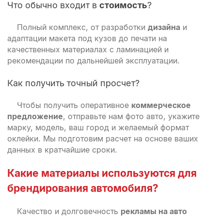
Что обычно входит в
стоимость
?
Полный комплекс, от разработки
дизайна
и
адаптации макета под кузов до печати на
качественных материалах с ламинацией и
рекомендации по дальнейшей эксплуатации.
Как получить точный просчет?
Чтобы получить оперативное
коммерческое
предложение
, отправьте нам фото авто, укажите
марку, модель, ваш город и желаемый формат
оклейки. Мы подготовим расчет на основе ваших
данных в кратчайшие сроки.
Какие материалы используются для
брендирования автомобиля?
Качество и долговечность
рекламы на авто