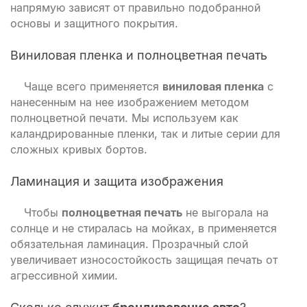
напрямую зависят от правильно подобранной
основы и защитного покрытия.
Виниловая пленка и полноцветная печать
Чаще всего применяется
виниловая пленка
с
нанесенным на нее изображением методом
полноцветной печати. Мы используем как
каландрированные пленки, так и литые серии для
сложных кривых бортов.
Ламинация и защита изображения
Чтобы
полноцветная печать
не выгорала на
солнце и не стиралась на мойках, в применяется
обязательная ламинация. Прозрачный слой
увеличивает износостойкость защищая печать от
агрессивной химии.