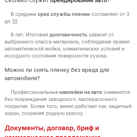
Сколько служит
брендирование авто
?
В среднем
срок службы пленки
составляет от 3
до
10
5
лет. Итоговая
долговечность
зависит от
выбранного класса материала, соблюдения правил
автоматической мойки, климатических условий и
исходного состояния поверхности кузова.
Можно ли снять пленку без вреда для
автомобиля?
Профессиональные
наклейки на авто
снимаются
без повреждения заводского лакокрасочного
покрытия. Более того, винил работает как защитный
экран, сохраняя родную краску.
Документы, договор, бриф и