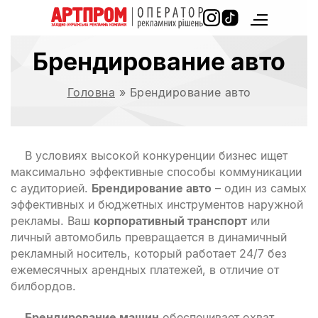
Брендирование авто
Головна
»
Брендирование авто
В условиях высокой конкуренции бизнес ищет
максимально эффективные способы коммуникации
с аудиторией.
Брендирование авто
– один из самых
эффективных и бюджетных инструментов наружной
рекламы. Ваш
корпоративный транспорт
или
личный автомобиль превращается в динамичный
рекламный носитель, который работает 24/7 без
ежемесячных арендных платежей, в отличие от
билбордов.
Брендирование машин
обеспечивает охват