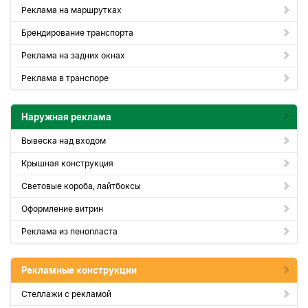
Реклама на маршрутках
Брендирование транспорта
Реклама на задних окнах
Реклама в транспоре
Наружная реклама
Вывеска над входом
Крышная конструкция
Световые короба, лайтбоксы
Оформление витрин
Реклама из пенопласта
Рекламные конструкции
Стеллажи с рекламой