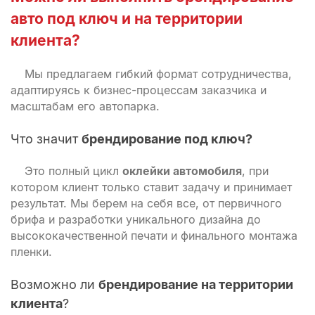
авто под ключ
и на территории
клиента?
Мы предлагаем гибкий формат сотрудничества,
адаптируясь к бизнес-процессам заказчика и
масштабам его автопарка.
Что значит
брендирование под ключ?
Это полный цикл
оклейки автомобиля
, при
котором клиент только ставит задачу и принимает
результат. Мы берем на себя все, от первичного
брифа и разработки уникального дизайна до
высококачественной печати и финального монтажа
пленки.
Возможно ли
брендирование на территории
клиента
?