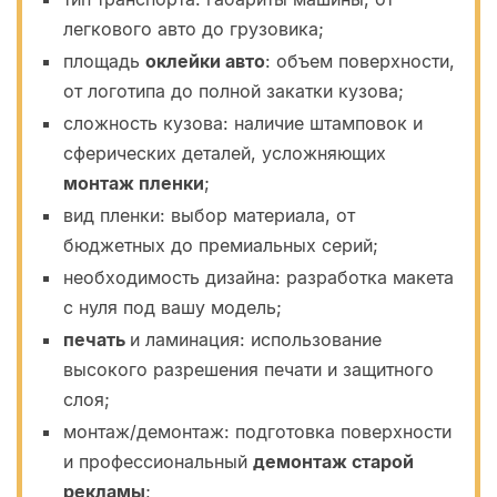
легкового авто до грузовика;
площадь
оклейки авто
: объем поверхности,
от логотипа до полной закатки кузова;
сложность кузова: наличие штамповок и
сферических деталей, усложняющих
монтаж пленки
;
вид пленки: выбор материала, от
бюджетных до премиальных серий;
необходимость дизайна: разработка макета
с нуля под вашу модель;
печать
и ламинация: использование
высокого разрешения печати и защитного
слоя;
монтаж/демонтаж: подготовка поверхности
и профессиональный
демонтаж старой
рекламы
;