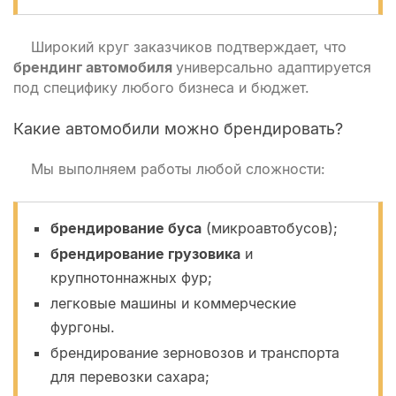
Широкий круг заказчиков подтверждает, что
брендинг автомобиля
универсально адаптируется
под специфику любого бизнеса и бюджет.
Какие автомобили можно брендировать?
Мы выполняем работы любой сложности:
брендирование буса
(микроавтобусов);
брендирование грузовика
и
крупнотоннажных фур;
легковые машины и коммерческие
фургоны.
брендирование зерновозов и транспорта
для перевозки сахара;